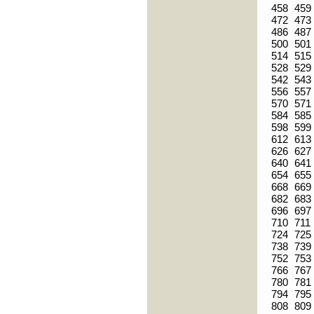
458
459
472
473
486
487
500
501
514
515
528
529
542
543
556
557
570
571
584
585
598
599
612
613
626
627
640
641
654
655
668
669
682
683
696
697
710
711
724
725
738
739
752
753
766
767
780
781
794
795
808
809