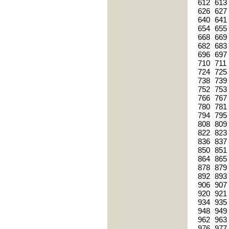
612
613
626
627
640
641
654
655
668
669
682
683
696
697
710
711
724
725
738
739
752
753
766
767
780
781
794
795
808
809
822
823
836
837
850
851
864
865
878
879
892
893
906
907
920
921
934
935
948
949
962
963
976
977