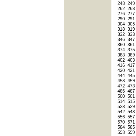
248
249
262
263
276
277
290
291
304
305
318
319
332
333
346
347
360
361
374
375
388
389
402
403
416
417
430
431
444
445
458
459
472
473
486
487
500
501
514
515
528
529
542
543
556
557
570
571
584
585
598
599