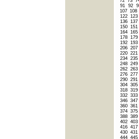
72
73
7
91
92
9
107
108
122
123
136
137
150
151
164
165
178
179
192
193
206
207
220
221
234
235
248
249
262
263
276
277
290
291
304
305
318
319
332
333
346
347
360
361
374
375
388
389
402
403
416
417
430
431
444
445