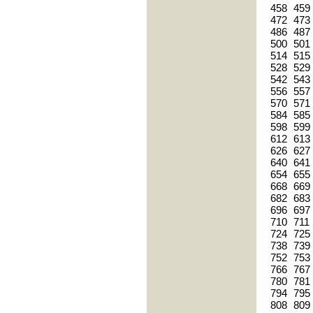
458
459
472
473
486
487
500
501
514
515
528
529
542
543
556
557
570
571
584
585
598
599
612
613
626
627
640
641
654
655
668
669
682
683
696
697
710
711
724
725
738
739
752
753
766
767
780
781
794
795
808
809