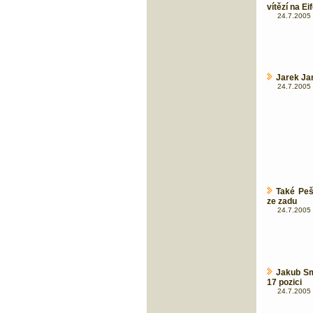
vítězí na Ei
24.7.2005 
Jarek Jan
24.7.2005 
Také Peš
ze zadu
24.7.2005 
Jakub Smr
17 pozici
24.7.2005 