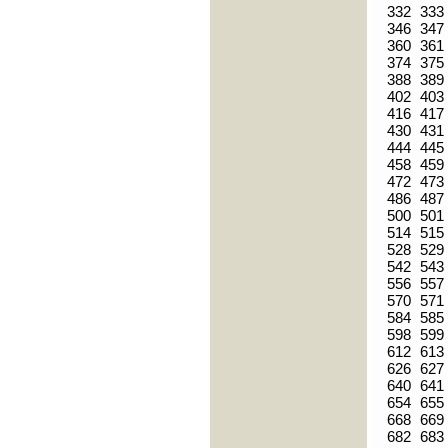
332
333
346
347
360
361
374
375
388
389
402
403
416
417
430
431
444
445
458
459
472
473
486
487
500
501
514
515
528
529
542
543
556
557
570
571
584
585
598
599
612
613
626
627
640
641
654
655
668
669
682
683