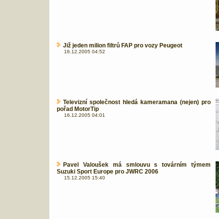
Již jeden milion filtrů FAP pro vozy Peugeot
16.12.2005 04:52
Televizní společnost hledá kameramana (nejen) pro
pořad MotorTip
16.12.2005 04:01
Pavel Valoušek má smlouvu s továrním týmem
Suzuki Sport Europe pro JWRC 2006
15.12.2005 15:40