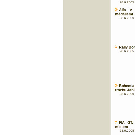
28.6.2005 
Alfa v 
medailemi
28.6.2005 
Rally Boh
28.6.2005 
Bohemia 
trochu Jan
28.6.2005 
FIA GT:
místem
28.6.2005 