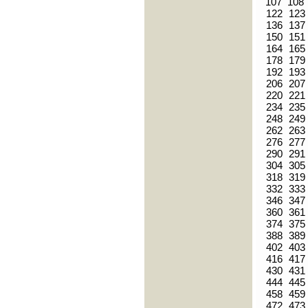
107
108
122
123
136
137
150
151
164
165
178
179
192
193
206
207
220
221
234
235
248
249
262
263
276
277
290
291
304
305
318
319
332
333
346
347
360
361
374
375
388
389
402
403
416
417
430
431
444
445
458
459
472
473