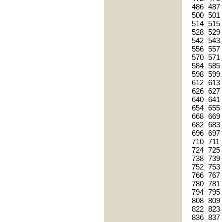
486
487
500
501
514
515
528
529
542
543
556
557
570
571
584
585
598
599
612
613
626
627
640
641
654
655
668
669
682
683
696
697
710
711
724
725
738
739
752
753
766
767
780
781
794
795
808
809
822
823
836
837