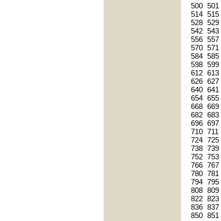
500
501
514
515
528
529
542
543
556
557
570
571
584
585
598
599
612
613
626
627
640
641
654
655
668
669
682
683
696
697
710
711
724
725
738
739
752
753
766
767
780
781
794
795
808
809
822
823
836
837
850
851