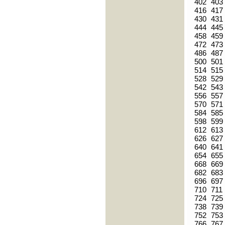
402
403
416
417
430
431
444
445
458
459
472
473
486
487
500
501
514
515
528
529
542
543
556
557
570
571
584
585
598
599
612
613
626
627
640
641
654
655
668
669
682
683
696
697
710
711
724
725
738
739
752
753
766
767