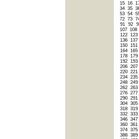
15
16
1
34
35
3
53
54
5
72
73
7
91
92
9
107
108
122
123
136
137
150
151
164
165
178
179
192
193
206
207
220
221
234
235
248
249
262
263
276
277
290
291
304
305
318
319
332
333
346
347
360
361
374
375
388
389