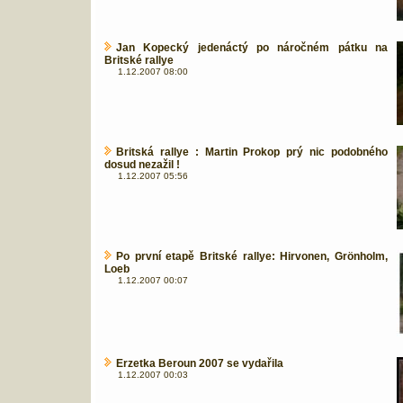
Jan Kopecký jedenáctý po náročném pátku na
Britské rallye
1.12.2007 08:00
Britská rallye : Martin Prokop prý nic podobného
dosud nezažil !
1.12.2007 05:56
Po první etapě Britské rallye: Hirvonen, Grönholm,
Loeb
1.12.2007 00:07
Erzetka Beroun 2007 se vydařila
1.12.2007 00:03