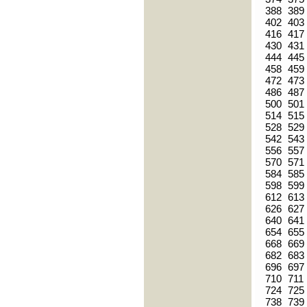
388
389
402
403
416
417
430
431
444
445
458
459
472
473
486
487
500
501
514
515
528
529
542
543
556
557
570
571
584
585
598
599
612
613
626
627
640
641
654
655
668
669
682
683
696
697
710
711
724
725
738
739