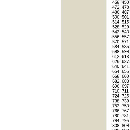
458
459
472
473
486
487
500
501
514
515
528
529
542
543
556
557
570
571
584
585
598
599
612
613
626
627
640
641
654
655
668
669
682
683
696
697
710
711
724
725
738
739
752
753
766
767
780
781
794
795
808
809