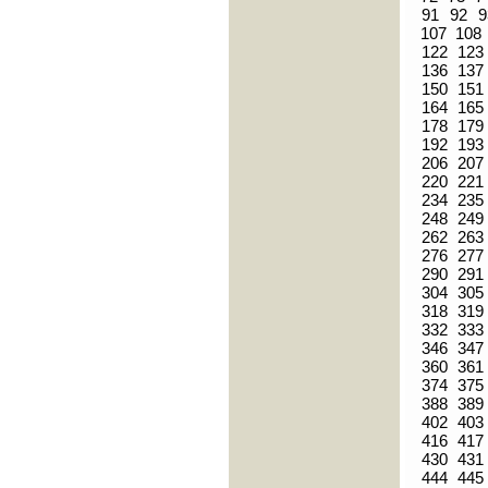
91
92
9
107
108
122
123
136
137
150
151
164
165
178
179
192
193
206
207
220
221
234
235
248
249
262
263
276
277
290
291
304
305
318
319
332
333
346
347
360
361
374
375
388
389
402
403
416
417
430
431
444
445