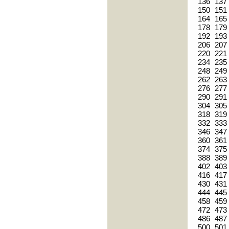
136
137
150
151
164
165
178
179
192
193
206
207
220
221
234
235
248
249
262
263
276
277
290
291
304
305
318
319
332
333
346
347
360
361
374
375
388
389
402
403
416
417
430
431
444
445
458
459
472
473
486
487
500
501