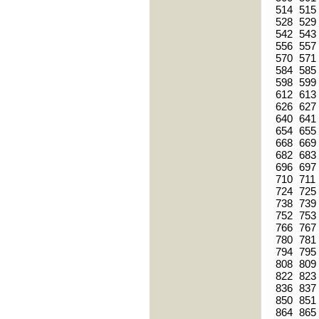
514
515
528
529
542
543
556
557
570
571
584
585
598
599
612
613
626
627
640
641
654
655
668
669
682
683
696
697
710
711
724
725
738
739
752
753
766
767
780
781
794
795
808
809
822
823
836
837
850
851
864
865