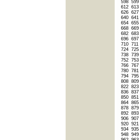
598
599
612
613
626
627
640
641
654
655
668
669
682
683
696
697
710
711
724
725
738
739
752
753
766
767
780
781
794
795
808
809
822
823
836
837
850
851
864
865
878
879
892
893
906
907
920
921
934
935
948
949
962
963