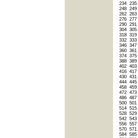
234
235
248
249
262
263
276
277
290
291
304
305
318
319
332
333
346
347
360
361
374
375
388
389
402
403
416
417
430
431
444
445
458
459
472
473
486
487
500
501
514
515
528
529
542
543
556
557
570
571
584
585