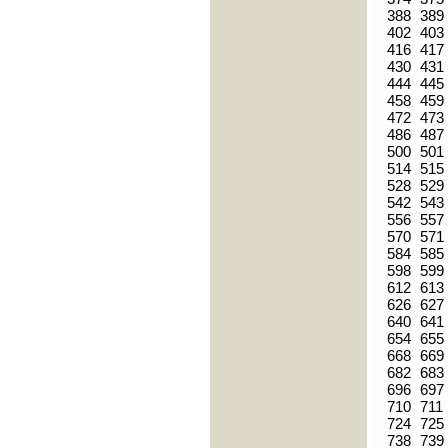
388
389
402
403
416
417
430
431
444
445
458
459
472
473
486
487
500
501
514
515
528
529
542
543
556
557
570
571
584
585
598
599
612
613
626
627
640
641
654
655
668
669
682
683
696
697
710
711
724
725
738
739