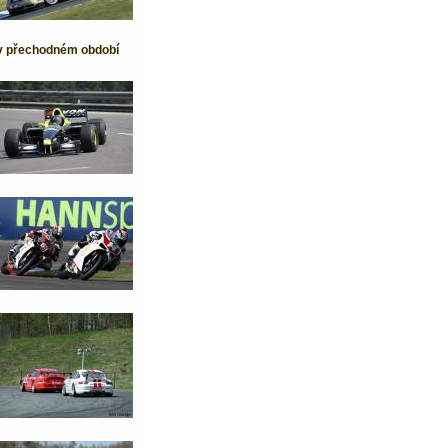
 v přechodném období