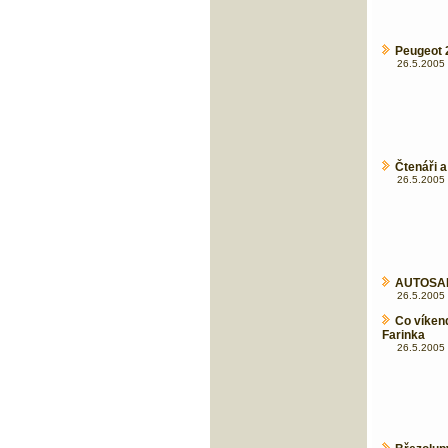
Peugeot 2
26.5.2005 
Čtenáři a
26.5.2005 
AUTOSAL
26.5.2005 
Co víkend
Farinka
26.5.2005 