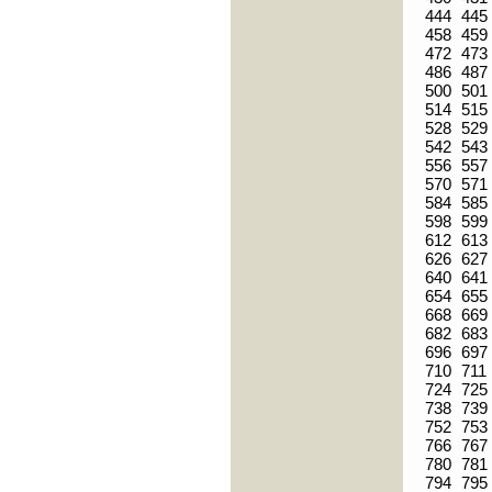
444
445
458
459
472
473
486
487
500
501
514
515
528
529
542
543
556
557
570
571
584
585
598
599
612
613
626
627
640
641
654
655
668
669
682
683
696
697
710
711
724
725
738
739
752
753
766
767
780
781
794
795