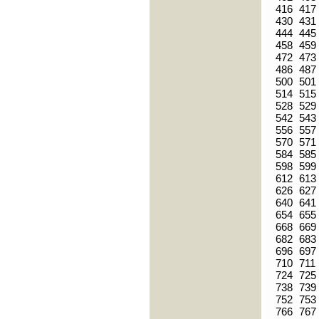
416
417
430
431
444
445
458
459
472
473
486
487
500
501
514
515
528
529
542
543
556
557
570
571
584
585
598
599
612
613
626
627
640
641
654
655
668
669
682
683
696
697
710
711
724
725
738
739
752
753
766
767