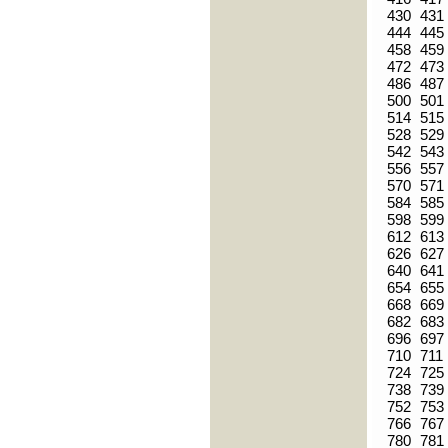
430
431
444
445
458
459
472
473
486
487
500
501
514
515
528
529
542
543
556
557
570
571
584
585
598
599
612
613
626
627
640
641
654
655
668
669
682
683
696
697
710
711
724
725
738
739
752
753
766
767
780
781