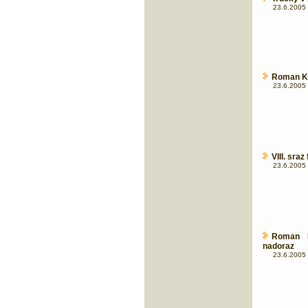
23.6.2005 
Roman Kr
23.6.2005 
VIII. sra
23.6.2005 
Roman K
nadoraz
23.6.2005 