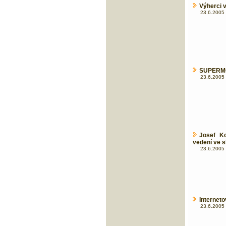
Výherci 
23.6.2005 
SUPERMO
23.6.2005 
Josef K
vedení ve 
23.6.2005 
Internet
23.6.2005 