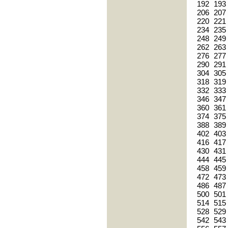
192
193
206
207
220
221
234
235
248
249
262
263
276
277
290
291
304
305
318
319
332
333
346
347
360
361
374
375
388
389
402
403
416
417
430
431
444
445
458
459
472
473
486
487
500
501
514
515
528
529
542
543