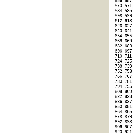
556
557
570
571
584
585
598
599
612
613
626
627
640
641
654
655
668
669
682
683
696
697
710
711
724
725
738
739
752
753
766
767
780
781
794
795
808
809
822
823
836
837
850
851
864
865
878
879
892
893
906
907
920
921