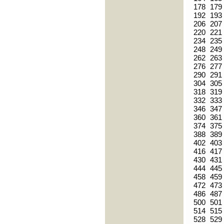
178
179
192
193
206
207
220
221
234
235
248
249
262
263
276
277
290
291
304
305
318
319
332
333
346
347
360
361
374
375
388
389
402
403
416
417
430
431
444
445
458
459
472
473
486
487
500
501
514
515
528
529