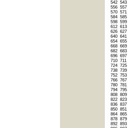
542
543
556
557
570
571
584
585
598
599
612
613
626
627
640
641
654
655
668
669
682
683
696
697
710
711
724
725
738
739
752
753
766
767
780
781
794
795
808
809
822
823
836
837
850
851
864
865
878
879
892
893