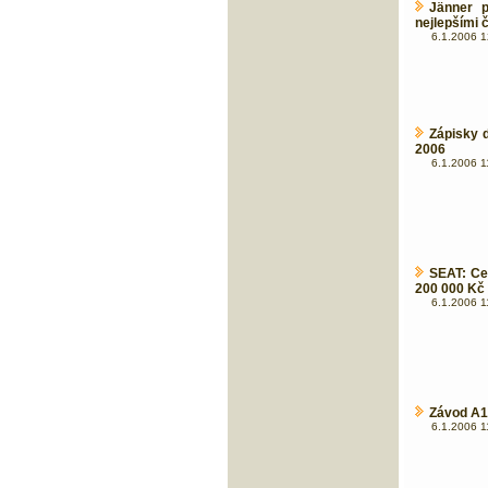
Jänner 
nejlepšími 
6.1.2006 1
Zápisky d
2006
6.1.2006 1
SEAT: Ce
200 000 Kč
6.1.2006 1
Závod A1G
6.1.2006 1