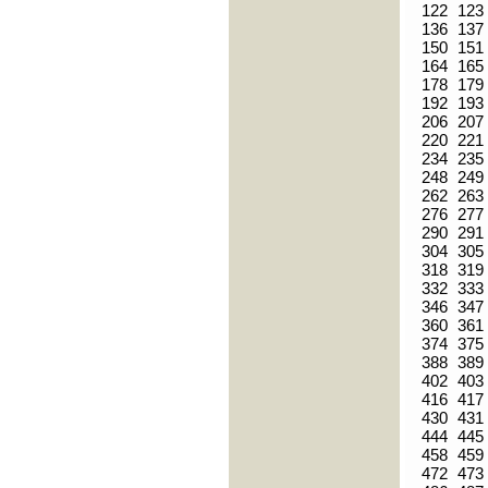
122
123
136
137
150
151
164
165
178
179
192
193
206
207
220
221
234
235
248
249
262
263
276
277
290
291
304
305
318
319
332
333
346
347
360
361
374
375
388
389
402
403
416
417
430
431
444
445
458
459
472
473