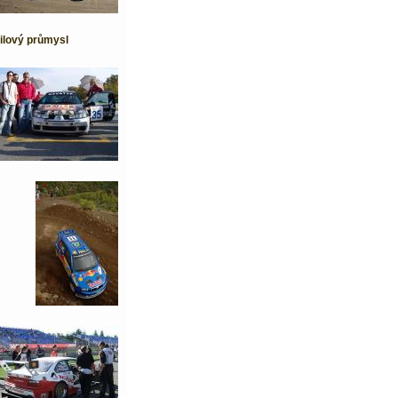
bilový průmysl