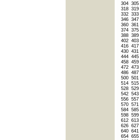
304
305
318
319
332
333
346
347
360
361
374
375
388
389
402
403
416
417
430
431
444
445
458
459
472
473
486
487
500
501
514
515
528
529
542
543
556
557
570
571
584
585
598
599
612
613
626
627
640
641
654
655