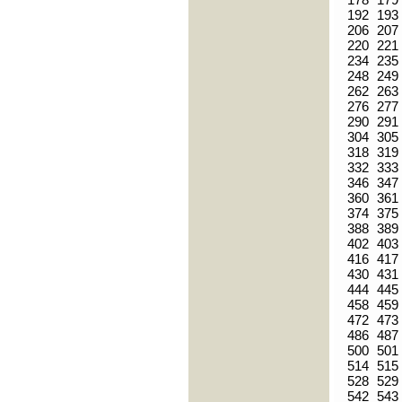
192
193
206
207
220
221
234
235
248
249
262
263
276
277
290
291
304
305
318
319
332
333
346
347
360
361
374
375
388
389
402
403
416
417
430
431
444
445
458
459
472
473
486
487
500
501
514
515
528
529
542
543