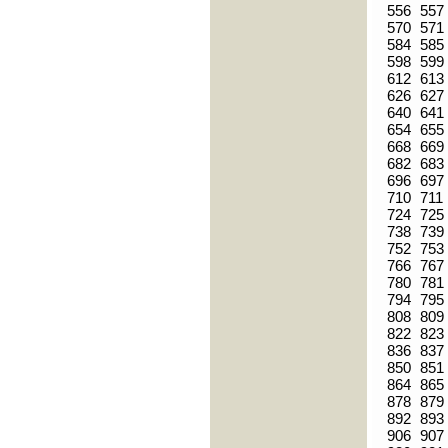
556
557
570
571
584
585
598
599
612
613
626
627
640
641
654
655
668
669
682
683
696
697
710
711
724
725
738
739
752
753
766
767
780
781
794
795
808
809
822
823
836
837
850
851
864
865
878
879
892
893
906
907