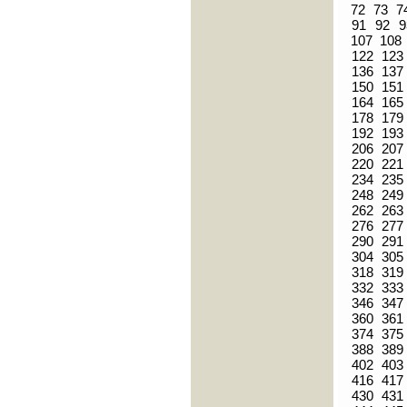
72
73
7
91
92
9
107
108
122
123
136
137
150
151
164
165
178
179
192
193
206
207
220
221
234
235
248
249
262
263
276
277
290
291
304
305
318
319
332
333
346
347
360
361
374
375
388
389
402
403
416
417
430
431