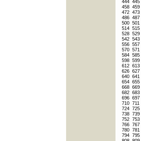
444
445
458
459
472
473
486
487
500
501
514
515
528
529
542
543
556
557
570
571
584
585
598
599
612
613
626
627
640
641
654
655
668
669
682
683
696
697
710
711
724
725
738
739
752
753
766
767
780
781
794
795
808
809