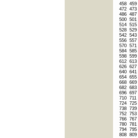
458
459
472
473
486
487
500
501
514
515
528
529
542
543
556
557
570
571
584
585
598
599
612
613
626
627
640
641
654
655
668
669
682
683
696
697
710
711
724
725
738
739
752
753
766
767
780
781
794
795
808
809