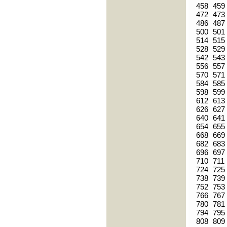
458
459
472
473
486
487
500
501
514
515
528
529
542
543
556
557
570
571
584
585
598
599
612
613
626
627
640
641
654
655
668
669
682
683
696
697
710
711
724
725
738
739
752
753
766
767
780
781
794
795
808
809