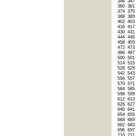
346
347
360
361
374
375
388
389
402
403
416
417
430
431
444
445
458
459
472
473
486
487
500
501
514
515
528
529
542
543
556
557
570
571
584
585
598
599
612
613
626
627
640
641
654
655
668
669
682
683
696
697
710
711