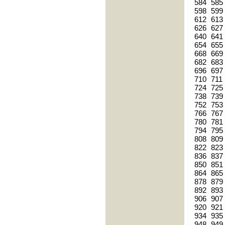
584
585
598
599
612
613
626
627
640
641
654
655
668
669
682
683
696
697
710
711
724
725
738
739
752
753
766
767
780
781
794
795
808
809
822
823
836
837
850
851
864
865
878
879
892
893
906
907
920
921
934
935
948
949