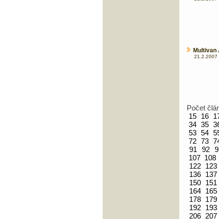
Multivan 
21.2.2007 
Počet člá
15
16
1
34
35
3
53
54
5
72
73
7
91
92
9
107
108
122
123
136
137
150
151
164
165
178
179
192
193
206
207