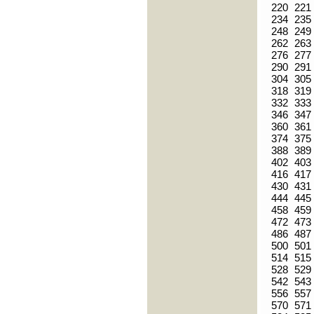
220
221
234
235
248
249
262
263
276
277
290
291
304
305
318
319
332
333
346
347
360
361
374
375
388
389
402
403
416
417
430
431
444
445
458
459
472
473
486
487
500
501
514
515
528
529
542
543
556
557
570
571