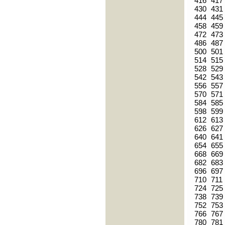
416
417
430
431
444
445
458
459
472
473
486
487
500
501
514
515
528
529
542
543
556
557
570
571
584
585
598
599
612
613
626
627
640
641
654
655
668
669
682
683
696
697
710
711
724
725
738
739
752
753
766
767
780
781