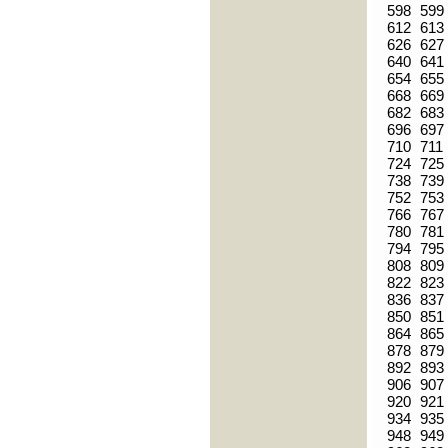
598
599
612
613
626
627
640
641
654
655
668
669
682
683
696
697
710
711
724
725
738
739
752
753
766
767
780
781
794
795
808
809
822
823
836
837
850
851
864
865
878
879
892
893
906
907
920
921
934
935
948
949