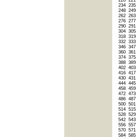
234
235
248
249
262
263
276
277
290
291
304
305
318
319
332
333
346
347
360
361
374
375
388
389
402
403
416
417
430
431
444
445
458
459
472
473
486
487
500
501
514
515
528
529
542
543
556
557
570
571
584
585