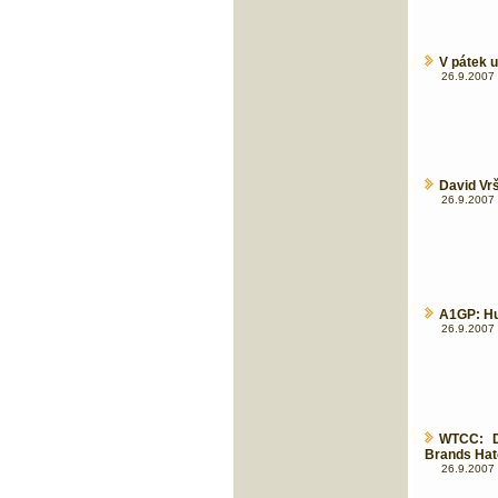
V pátek 
26.9.2007 
David Vrš
26.9.2007 
A1GP: Hu
26.9.2007 
WTCC: D
Brands Hat
26.9.2007 