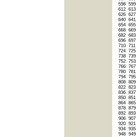
598
599
612
613
626
627
640
641
654
655
668
669
682
683
696
697
710
711
724
725
738
739
752
753
766
767
780
781
794
795
808
809
822
823
836
837
850
851
864
865
878
879
892
893
906
907
920
921
934
935
948
949