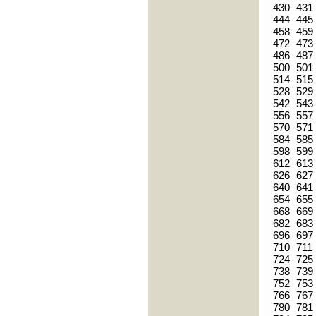
430
431
444
445
458
459
472
473
486
487
500
501
514
515
528
529
542
543
556
557
570
571
584
585
598
599
612
613
626
627
640
641
654
655
668
669
682
683
696
697
710
711
724
725
738
739
752
753
766
767
780
781