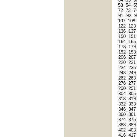
53
54
5
72
73
7
91
92
9
107
108
122
123
136
137
150
151
164
165
178
179
192
193
206
207
220
221
234
235
248
249
262
263
276
277
290
291
304
305
318
319
332
333
346
347
360
361
374
375
388
389
402
403
416
417