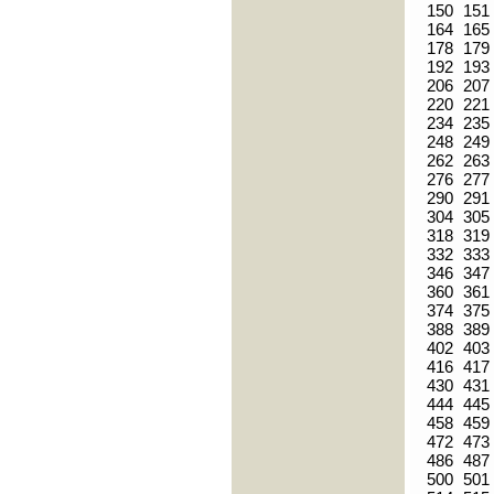
150
151
164
165
178
179
192
193
206
207
220
221
234
235
248
249
262
263
276
277
290
291
304
305
318
319
332
333
346
347
360
361
374
375
388
389
402
403
416
417
430
431
444
445
458
459
472
473
486
487
500
501