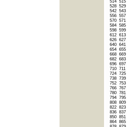
514
515
528
529
542
543
556
557
570
571
584
585
598
599
612
613
626
627
640
641
654
655
668
669
682
683
696
697
710
711
724
725
738
739
752
753
766
767
780
781
794
795
808
809
822
823
836
837
850
851
864
865
878
879