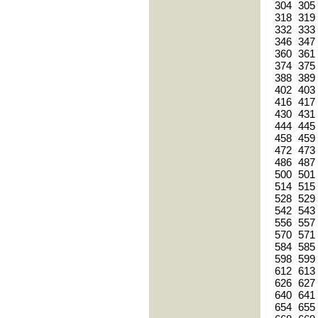
304
305
318
319
332
333
346
347
360
361
374
375
388
389
402
403
416
417
430
431
444
445
458
459
472
473
486
487
500
501
514
515
528
529
542
543
556
557
570
571
584
585
598
599
612
613
626
627
640
641
654
655