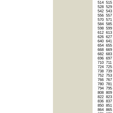
514
515
528
529
542
543
556
557
570
571
584
585
598
599
612
613
626
627
640
641
654
655
668
669
682
683
696
697
710
711
724
725
738
739
752
753
766
767
780
781
794
795
808
809
822
823
836
837
850
851
864
865