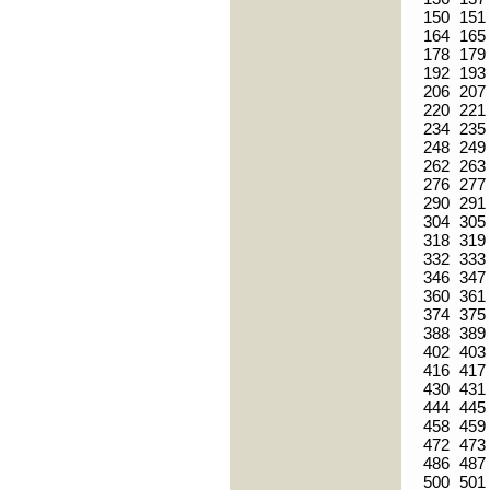
150
151
164
165
178
179
192
193
206
207
220
221
234
235
248
249
262
263
276
277
290
291
304
305
318
319
332
333
346
347
360
361
374
375
388
389
402
403
416
417
430
431
444
445
458
459
472
473
486
487
500
501