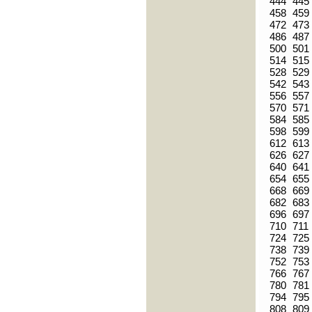
444
445
458
459
472
473
486
487
500
501
514
515
528
529
542
543
556
557
570
571
584
585
598
599
612
613
626
627
640
641
654
655
668
669
682
683
696
697
710
711
724
725
738
739
752
753
766
767
780
781
794
795
808
809