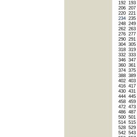
192
193
206
207
220
221
234
235
248
249
262
263
276
277
290
291
304
305
318
319
332
333
346
347
360
361
374
375
388
389
402
403
416
417
430
431
444
445
458
459
472
473
486
487
500
501
514
515
528
529
542
543