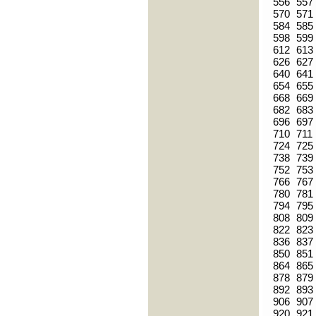
556
557
570
571
584
585
598
599
612
613
626
627
640
641
654
655
668
669
682
683
696
697
710
711
724
725
738
739
752
753
766
767
780
781
794
795
808
809
822
823
836
837
850
851
864
865
878
879
892
893
906
907
920
921