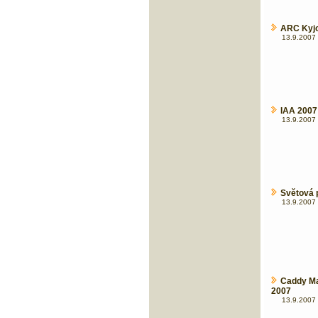
ARC Kyjo
13.9.2007 
IAA 2007
13.9.2007 
Světová 
13.9.2007 
Caddy Ma
2007
13.9.2007 