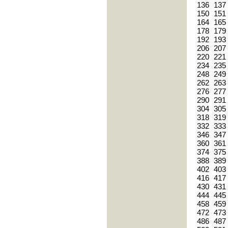
136
137
150
151
164
165
178
179
192
193
206
207
220
221
234
235
248
249
262
263
276
277
290
291
304
305
318
319
332
333
346
347
360
361
374
375
388
389
402
403
416
417
430
431
444
445
458
459
472
473
486
487