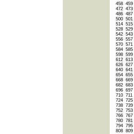
458
459
472
473
486
487
500
501
514
515
528
529
542
543
556
557
570
571
584
585
598
599
612
613
626
627
640
641
654
655
668
669
682
683
696
697
710
711
724
725
738
739
752
753
766
767
780
781
794
795
808
809