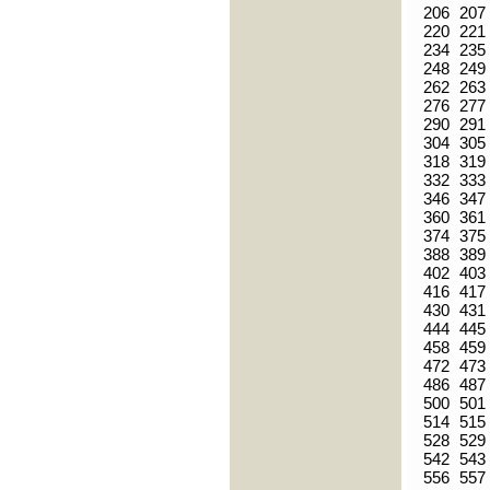
206
207
220
221
234
235
248
249
262
263
276
277
290
291
304
305
318
319
332
333
346
347
360
361
374
375
388
389
402
403
416
417
430
431
444
445
458
459
472
473
486
487
500
501
514
515
528
529
542
543
556
557