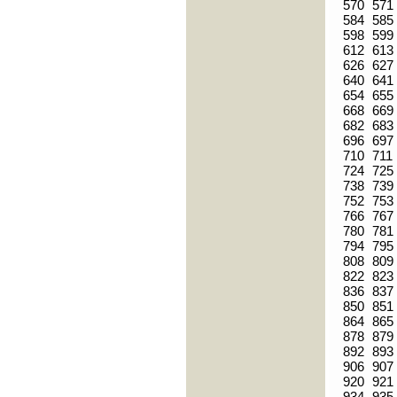
570
571
584
585
598
599
612
613
626
627
640
641
654
655
668
669
682
683
696
697
710
711
724
725
738
739
752
753
766
767
780
781
794
795
808
809
822
823
836
837
850
851
864
865
878
879
892
893
906
907
920
921
934
935