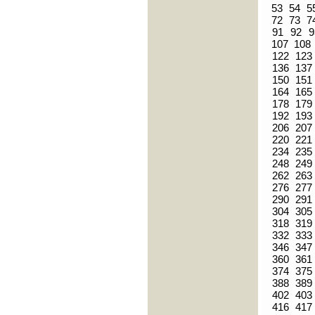
53
54
5
72
73
7
91
92
9
107
108
122
123
136
137
150
151
164
165
178
179
192
193
206
207
220
221
234
235
248
249
262
263
276
277
290
291
304
305
318
319
332
333
346
347
360
361
374
375
388
389
402
403
416
417