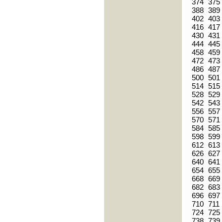
374
375
388
389
402
403
416
417
430
431
444
445
458
459
472
473
486
487
500
501
514
515
528
529
542
543
556
557
570
571
584
585
598
599
612
613
626
627
640
641
654
655
668
669
682
683
696
697
710
711
724
725
738
739