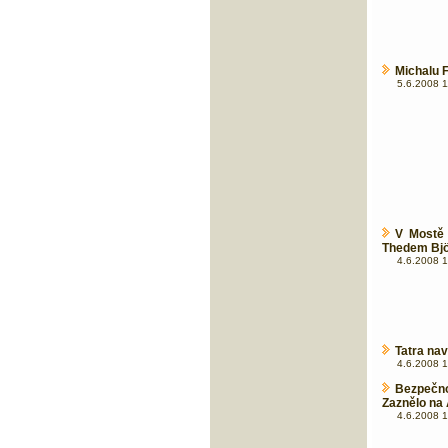
Michalu F
5.6.2008 1
V Mostě 
Thedem Bj
4.6.2008 1
Tatra nav
4.6.2008 1
Bezpečno
Zaznělo na
4.6.2008 1