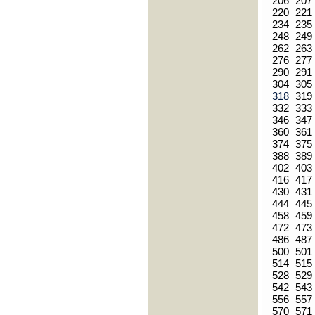
206
207
220
221
234
235
248
249
262
263
276
277
290
291
304
305
318
319
332
333
346
347
360
361
374
375
388
389
402
403
416
417
430
431
444
445
458
459
472
473
486
487
500
501
514
515
528
529
542
543
556
557
570
571