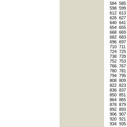
584
585
598
599
612
613
626
627
640
641
654
655
668
669
682
683
696
697
710
711
724
725
738
739
752
753
766
767
780
781
794
795
808
809
822
823
836
837
850
851
864
865
878
879
892
893
906
907
920
921
934
935