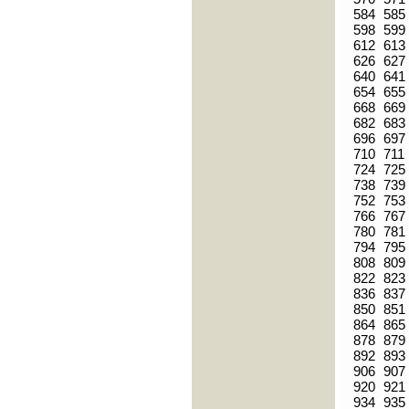
584
585
598
599
612
613
626
627
640
641
654
655
668
669
682
683
696
697
710
711
724
725
738
739
752
753
766
767
780
781
794
795
808
809
822
823
836
837
850
851
864
865
878
879
892
893
906
907
920
921
934
935