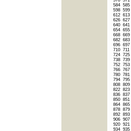
584
585
598
599
612
613
626
627
640
641
654
655
668
669
682
683
696
697
710
711
724
725
738
739
752
753
766
767
780
781
794
795
808
809
822
823
836
837
850
851
864
865
878
879
892
893
906
907
920
921
934
935