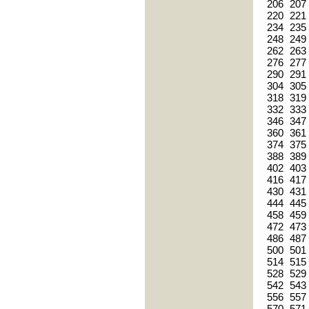
206
207
220
221
234
235
248
249
262
263
276
277
290
291
304
305
318
319
332
333
346
347
360
361
374
375
388
389
402
403
416
417
430
431
444
445
458
459
472
473
486
487
500
501
514
515
528
529
542
543
556
557
570
571