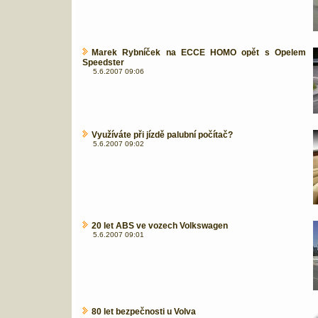
Marek Rybníček na ECCE HOMO opět s Opelem
Speedster
5.6.2007 09:06
Využíváte při jízdě palubní počítač?
5.6.2007 09:02
20 let ABS ve vozech Volkswagen
5.6.2007 09:01
80 let bezpečnosti u Volva