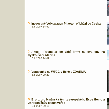
Inovovaný Volkswagen Phaeton přichází do Česka
5.6.2007 14:59
Akce : Roomster do Vaší firmy na dva dny na
vyzkoušení zdarma
5.6.2007 14:49
Vstupenky na WTCC v Brně o ZDARMA !!!
5.6.2007 09:20
Bronz pro brněnský tým z evropského Ecce Homo a
Zahradníčkův posun vpřed
5.6.2007 09:16